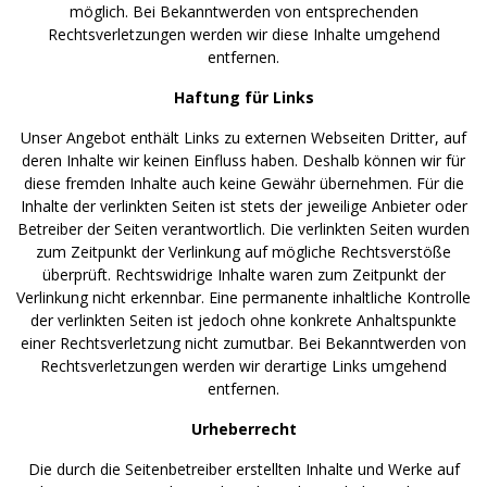
möglich. Bei Bekanntwerden von entsprechenden
Rechtsverletzungen werden wir diese Inhalte umgehend
entfernen.
Haftung für Links
Unser Angebot enthält Links zu externen Webseiten Dritter, auf
deren Inhalte wir keinen Einfluss haben. Deshalb können wir für
diese fremden Inhalte auch keine Gewähr übernehmen. Für die
Inhalte der verlinkten Seiten ist stets der jeweilige Anbieter oder
Betreiber der Seiten verantwortlich. Die verlinkten Seiten wurden
zum Zeitpunkt der Verlinkung auf mögliche Rechtsverstöße
überprüft. Rechtswidrige Inhalte waren zum Zeitpunkt der
Verlinkung nicht erkennbar. Eine permanente inhaltliche Kontrolle
der verlinkten Seiten ist jedoch ohne konkrete Anhaltspunkte
einer Rechtsverletzung nicht zumutbar. Bei Bekanntwerden von
Rechtsverletzungen werden wir derartige Links umgehend
entfernen.
Urheberrecht
Die durch die Seitenbetreiber erstellten Inhalte und Werke auf