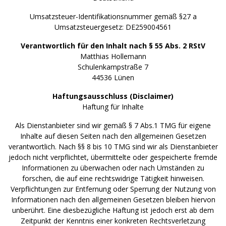
Umsatzsteuer-Identifikationsnummer gemäß §27 a
Umsatzsteuergesetz: DE259004561
Verantwortlich für den Inhalt nach § 55 Abs. 2 RStV
Matthias Hollemann
Schulenkampstraße 7
44536 Lünen
Haftungsausschluss (Disclaimer)
Haftung für Inhalte
Als Dienstanbieter sind wir gemäß § 7 Abs.1 TMG für eigene
Inhalte auf diesen Seiten nach den allgemeinen Gesetzen
verantwortlich. Nach §§ 8 bis 10 TMG sind wir als Dienstanbieter
jedoch nicht verpflichtet, übermittelte oder gespeicherte fremde
Informationen zu überwachen oder nach Umständen zu
forschen, die auf eine rechtswidrige Tätigkeit hinweisen.
Verpflichtungen zur Entfernung oder Sperrung der Nutzung von
Informationen nach den allgemeinen Gesetzen bleiben hiervon
unberührt. Eine diesbezügliche Haftung ist jedoch erst ab dem
Zeitpunkt der Kenntnis einer konkreten Rechtsverletzung