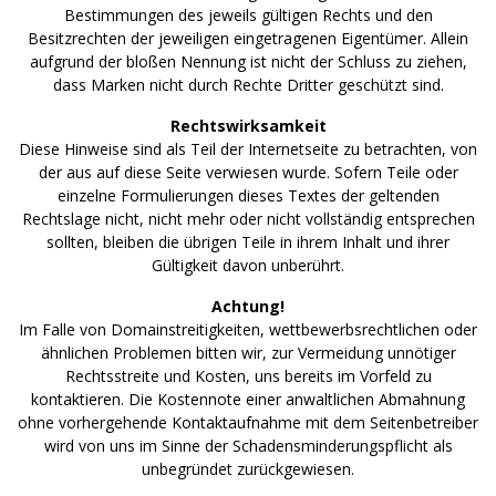
Bestimmungen des jeweils gültigen Rechts und den
Besitzrechten der jeweiligen eingetragenen Eigentümer. Allein
aufgrund der bloßen Nennung ist nicht der Schluss zu ziehen,
dass Marken nicht durch Rechte Dritter geschützt sind.
Rechtswirksamkeit
Diese Hinweise sind als Teil der Internetseite zu betrachten, von
der aus auf diese Seite verwiesen wurde. Sofern Teile oder
einzelne Formulierungen dieses Textes der geltenden
Rechtslage nicht, nicht mehr oder nicht vollständig entsprechen
sollten, bleiben die übrigen Teile in ihrem Inhalt und ihrer
Gültigkeit davon unberührt.
Achtung!
Im Falle von Domainstreitigkeiten, wettbewerbsrechtlichen oder
ähnlichen Problemen bitten wir, zur Vermeidung unnötiger
Rechtsstreite und Kosten, uns bereits im Vorfeld zu
kontaktieren. Die Kostennote einer anwaltlichen Abmahnung
ohne vorhergehende Kontaktaufnahme mit dem Seitenbetreiber
wird von uns im Sinne der Schadensminderungspflicht als
unbegründet zurückgewiesen.